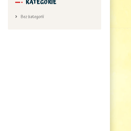
KATEGORIE
Bez kategorii