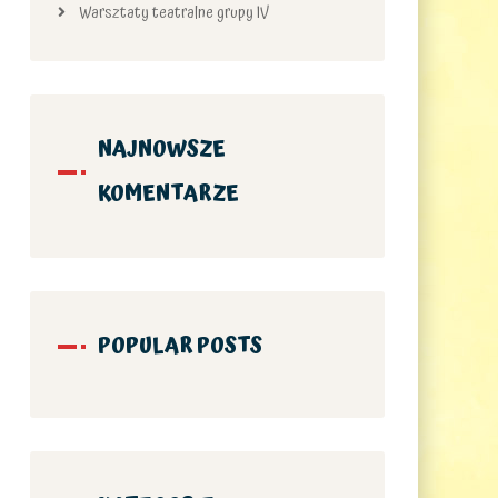
Warsztaty teatralne grupy IV
NAJNOWSZE
KOMENTARZE
POPULAR POSTS