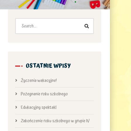
OSTATNIE WPISY
Życzenia wakacyjne!
Pożegnanie roku szkolnego
Edukacyjny spektakl
Zakończenie roku szkolnego w grupie IV