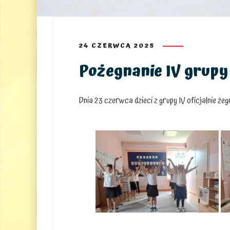
24 CZERWCA 2025
Pożegnanie IV grupy
Dnia 23 czerwca dzieci z grupy IV oficjalnie żeg