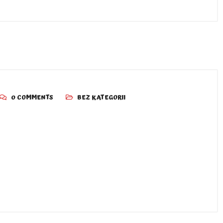
0 COMMENTS
BEZ KATEGORII