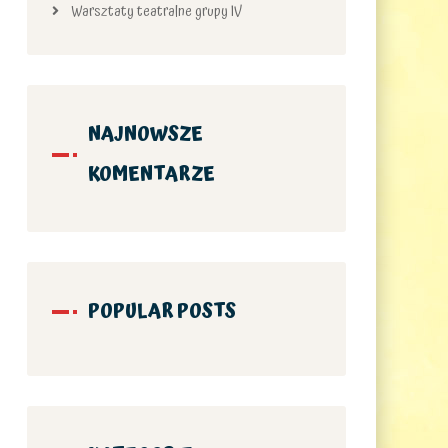
Warsztaty teatralne grupy IV
NAJNOWSZE
KOMENTARZE
POPULAR POSTS