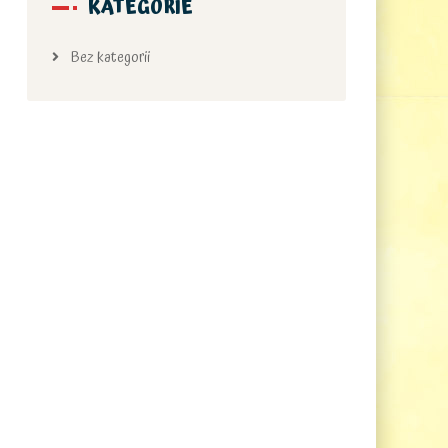
KATEGORIE
Bez kategorii