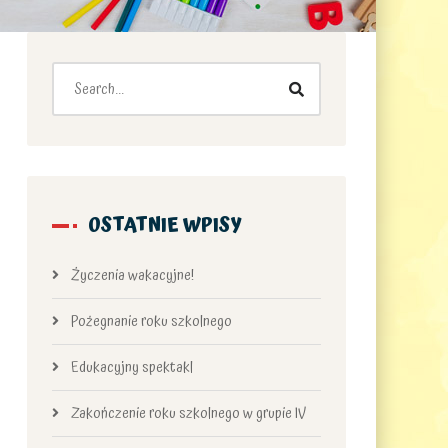
OSTATNIE WPISY
Życzenia wakacyjne!
Pożegnanie roku szkolnego
Edukacyjny spektakl
Zakończenie roku szkolnego w grupie IV