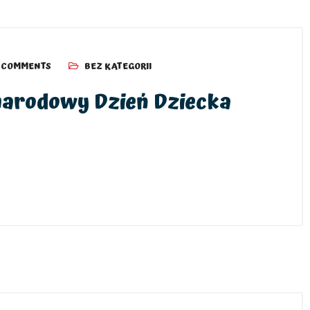
 COMMENTS
BEZ KATEGORII
narodowy Dzień Dziecka