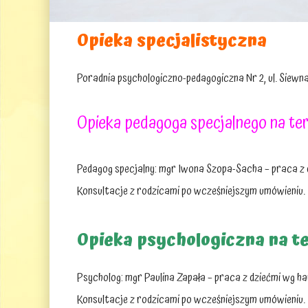
Opieka specjalistyczna
Poradnia psychologiczno-pedagogiczna Nr 2, ul. Siew
Opieka pedagoga specjalnego na ter
Pedagog specjalny: mgr Iwona Szopa-Sacha – praca 
Konsultacje z rodzicami po wcześniejszym umówieniu.
Opieka psychologiczna na t
Psycholog: mgr Paulina Zapała – praca z dziećmi wg 
Konsultacje z rodzicami po wcześniejszym umówieniu.