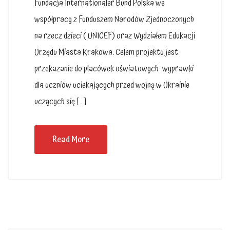
Fundacja Internationaler Bund Polska we
współpracy z Funduszem Narodów Zjednoczonych
na rzecz dzieci ( UNICEF) oraz Wydziałem Edukacji
Urzędu Miasta Krakowa. Celem projektu jest
przekazanie do placówek oświatowych wyprawki
dla uczniów uciekających przed wojną w Ukrainie
uczących się […]
Read More