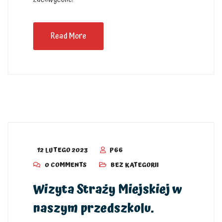
Read More
12 LUTEGO 2023
P66
0 COMMENTS
BEZ KATEGORII
Wizyta Straży Miejskiej w
naszym przedszkolu.