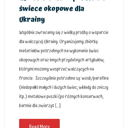
świece okopowe dla
Ukrainy
Wspólnie zwracamy się z wielką prośbą o wsparcie
dla walczącej Ukrainy. Organizujemy zbiórkę
materiałów potrzebnych na wykonanie świec
okopowych oraz innych przydatnych artykułów,
którymi możemy wesprzeć walczących na
froncie. Szczególnie potrzebne są: wosk/parafina
(niedopałki małych i dużych świec, wkłady do zniczy
itp..) metalowe puszki (po różnych konserwach,
karmie dla zwierząt […]
Read More