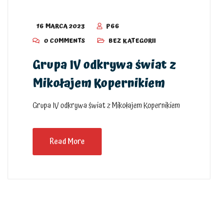
16 MARCA 2023
P66
0 COMMENTS
BEZ KATEGORII
Grupa IV odkrywa świat z
Mikołajem Kopernikiem
Grupa IV odkrywa świat z Mikołajem Kopernikiem
Read More