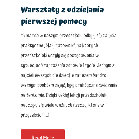
Warsztaty z udzielania
pierwszej pomocy
15 marca w naszym przedszkolu odbyły się zajęcia
praktyczne „Mały ratownik”, na których
przedszkolaki uczyły się postępowania w
sytuacjach zagrożenia zdrowia i życia. Jednym z
najciekawszych dla dzieci, a zarazem bardzo
ważnym punktem zajęć, były praktyczne ćwiczenia
na fantomie. Dzięki takiej lekcji przedszkolaki
nauczyły się wielu ważnych rzeczy, które w
przyszłości […]
Read More