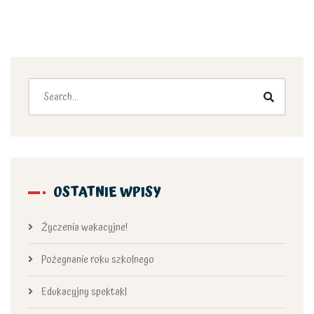
OSTATNIE WPISY
Życzenia wakacyjne!
Pożegnanie roku szkolnego
Edukacyjny spektakl