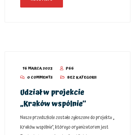
16 MARCA 2023
P66
0 COMMENTS
BEZ KATEGORII
Udział w projekcie
„Kraków wspólnie”
Nasze przedszkole zostało zgłoszone do projektu „
Kraków wspólnie”, którego organizatorem jest