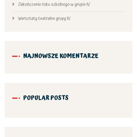
Zakończenie roku szkolnego w grupie IV
Warsztaty teatralne grupy IV
NAJNOWSZE KOMENTARZE
POPULAR POSTS