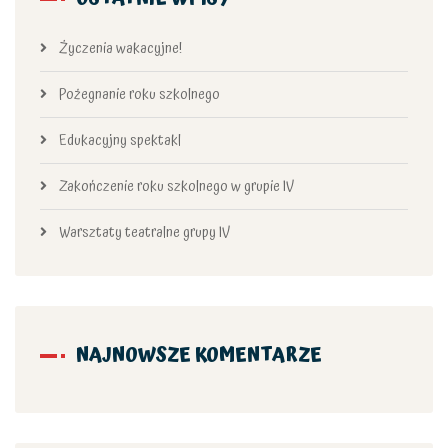
Życzenia wakacyjne!
Pożegnanie roku szkolnego
Edukacyjny spektakl
Zakończenie roku szkolnego w grupie IV
Warsztaty teatralne grupy IV
NAJNOWSZE KOMENTARZE