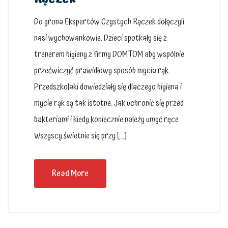
Do grona Ekspertów Czystych Rączek dołączyli
nasi wychowankowie. Dzieci spotkały się z
trenerem higieny z firmy DOMTOM aby wspólnie
przećwiczyć prawidłowy sposób mycia rąk.
Przedszkolaki dowiedziały się dlaczego higiena i
mycie rąk są tak istotne. Jak uchronić się przed
bakteriami i kiedy koniecznie należy umyć ręce.
Wszyscy świetnie się przy […]
Read More