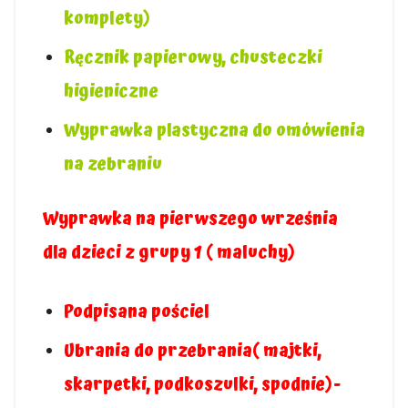
komplety)
Ręcznik papierowy, chusteczki
higieniczne
Wyprawka plastyczna do omówienia
na zebraniu
Wyprawka na pierwszego września
dla dzieci z grupy 1 ( maluchy)
Podpisana pościel
Ubrania do przebrania( majtki,
skarpetki, podkoszulki, spodnie)-