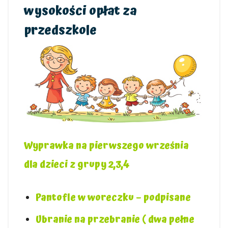
wysokości opłat za
przedszkole
Wyprawka na pierwszego września
dla dzieci z grupy 2,3,4
Pantofle w woreczku – podpisane
Ubranie na przebranie ( dwa pełne