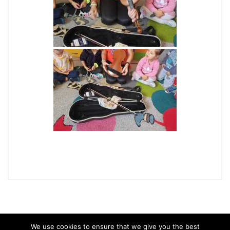
We use cookies to ensure that we give you the best