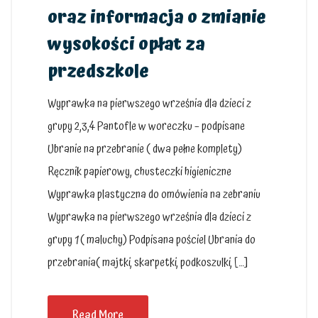
oraz informacja o zmianie
wysokości opłat za
przedszkole
Wyprawka na pierwszego września dla dzieci z
grupy 2,3,4 Pantofle w woreczku – podpisane
Ubranie na przebranie ( dwa pełne komplety)
Ręcznik papierowy, chusteczki higieniczne
Wyprawka plastyczna do omówienia na zebraniu
Wyprawka na pierwszego września dla dzieci z
grupy 1 ( maluchy) Podpisana pościel Ubrania do
przebrania( majtki, skarpetki, podkoszulki, […]
Read More