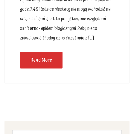
godz. 7:45 Rodzice niestety nie mogą wchodzić na
salę z dziećmi. Jest to podyktowane względami
sanitarno- epidemiologicznymi. Żeby nieco
zniwelować trudny czas rozstania z […]
Read More