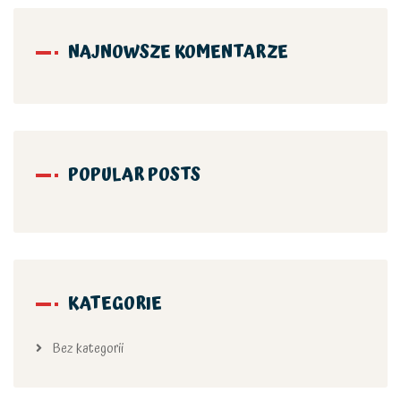
NAJNOWSZE KOMENTARZE
POPULAR POSTS
KATEGORIE
Bez kategorii