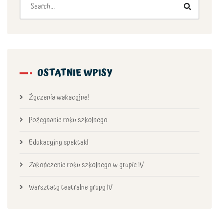
OSTATNIE WPISY
Życzenia wakacyjne!
Pożegnanie roku szkolnego
Edukacyjny spektakl
Zakończenie roku szkolnego w grupie IV
Warsztaty teatralne grupy IV