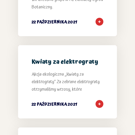
Botaniczny.
22 PAŹDZIERNIKA 2021
Kwiaty za elektrograty
Akcja ekologiczna ,,Kwiaty za
elektrograty” Za zebrane elektrograty
otrzymaliśmy wrzosy, które
22 PAŹDZIERNIKA 2021