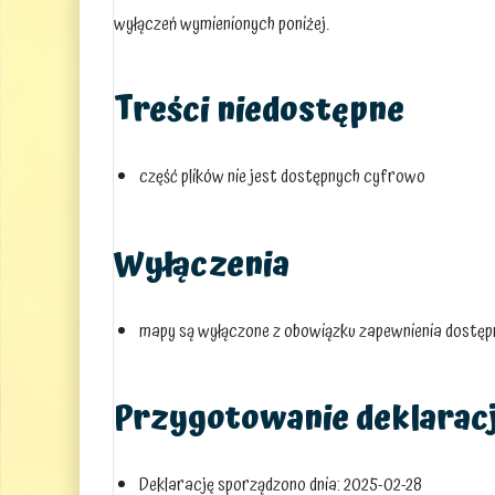
wyłączeń wymienionych poniżej.
Treści niedostępne
część plików nie jest dostępnych cyfrowo
Wyłączenia
mapy są wyłączone z obowiązku zapewnienia dostęp
Przygotowanie deklaracj
Deklarację sporządzono dnia:
2025-02-28