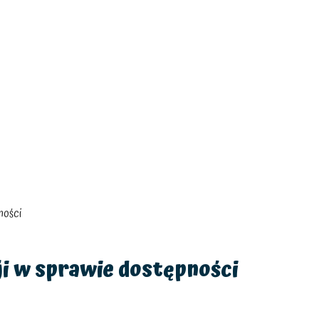
ności
i w sprawie dostępności