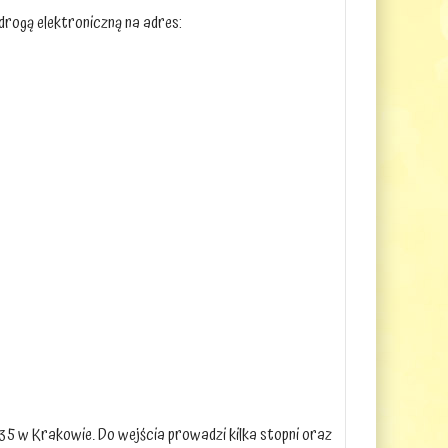
rogą elektroniczną na adres:
 35 w Krakowie. Do wejścia prowadzi kilka stopni oraz