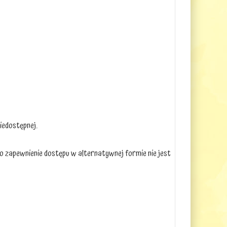
iedostępnej.
lbo zapewnienie dostępu w alternatywnej formie nie jest