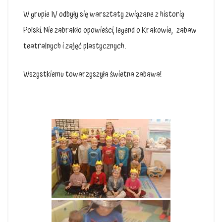
W grupie IV odbyły się warsztaty związane z historią
Polski. Nie zabrakło opowieści, legend o Krakowie, zabaw
teatralnych i zajęć plastycznych.
Wszystkiemu towarzyszyła świetna zabawa!