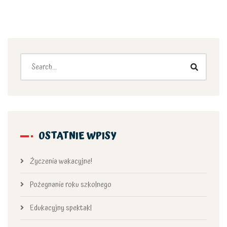
OSTATNIE WPISY
Życzenia wakacyjne!
Pożegnanie roku szkolnego
Edukacyjny spektakl