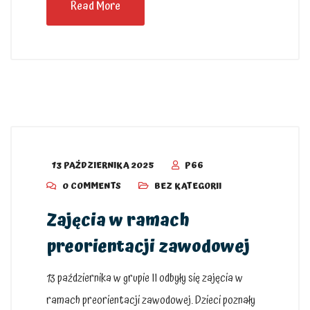
Read More
13 PAŹDZIERNIKA 2025
P66
0 COMMENTS
BEZ KATEGORII
Zajęcia w ramach
preorientacji zawodowej
13 października w grupie II odbyły się zajęcia w
ramach preorientacji zawodowej. Dzieci poznały