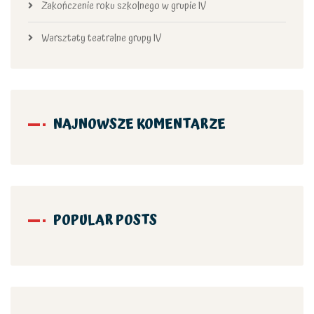
Zakończenie roku szkolnego w grupie IV
Warsztaty teatralne grupy IV
NAJNOWSZE KOMENTARZE
POPULAR POSTS