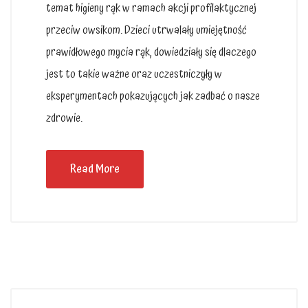
temat higieny rąk w ramach akcji profilaktycznej
przeciw owsikom. Dzieci utrwalały umiejętność
prawidłowego mycia rąk, dowiedziały się dlaczego
jest to takie ważne oraz uczestniczyły w
eksperymentach pokazujących jak zadbać o nasze
zdrowie.
Read More