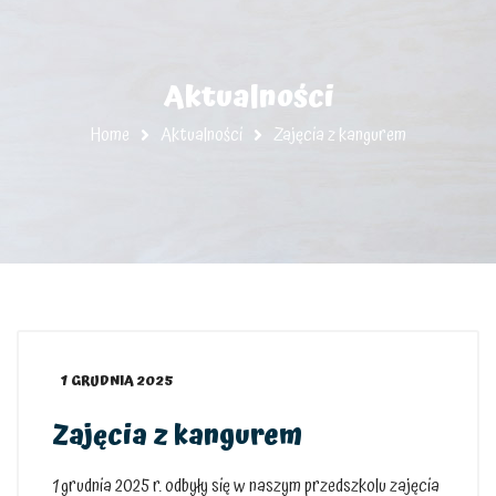
Aktualności
Home
Aktualności
Zajęcia z kangurem
1 GRUDNIA 2025
Zajęcia z kangurem
1 grudnia 2025 r. odbyły się w naszym przedszkolu zajęcia