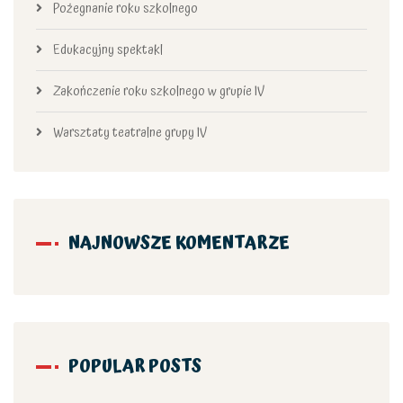
Pożegnanie roku szkolnego
Edukacyjny spektakl
Zakończenie roku szkolnego w grupie IV
Warsztaty teatralne grupy IV
NAJNOWSZE KOMENTARZE
POPULAR POSTS