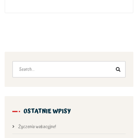
OSTATNIE WPISY
Życzenia wakacyjne!