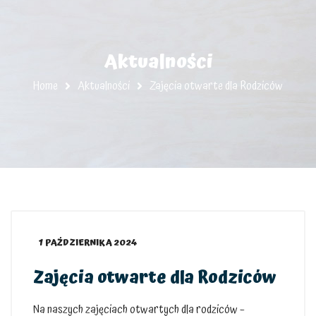
Aktualności
Home
Aktualności
Zajęcia otwarte dla Rodziców
1 PAŹDZIERNIKA 2024
Zajęcia otwarte dla Rodziców
Na naszych zajęciach otwartych dla rodziców –