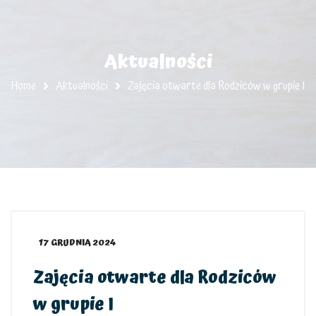
Aktualności
Home
Aktualności
Zajęcia otwarte dla Rodziców w grupie I
17 GRUDNIA 2024
Zajęcia otwarte dla Rodziców
w grupie I