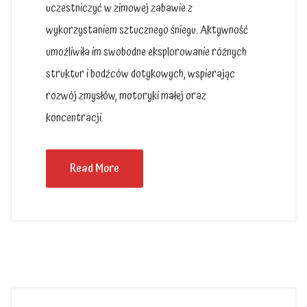
uczestniczyć w zimowej zabawie z
wykorzystaniem sztucznego śniegu. Aktywność
umożliwiła im swobodne eksplorowanie różnych
struktur i bodźców dotykowych, wspierając
rozwój zmysłów, motoryki małej oraz
koncentracji.
Read More