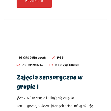
Read More
16 GRUDNIA 2025
P66
0 COMMENTS
BEZ KATEGORII
Zajęcia sensoryczne w
grupie I
15.12.2025 w grupie I odbyły się zajęcia
sensoryczne, podczas których dzieci miały okazję