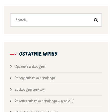
OSTATNIE WPISY
Życzenia wakacyjne!
Pożegnanie roku szkolnego
Edukacyjny spektakl
Zakończenie roku szkolnego w grupie IV