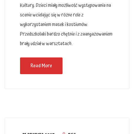
Kultury. Dzieci miały możliwość występowania na
scenie wcielając się w różne role z
wykorzystaniem masek i kostiumów.
Przedszkolaki bardzo chętnie i z zaangażowaniem
brały udział w warsztatach.
Read More