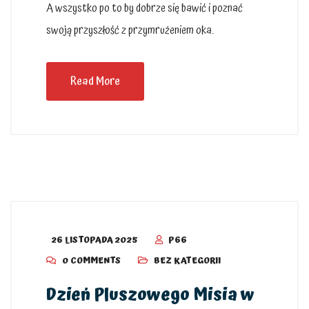
A wszystko po to by dobrze się bawić i poznać
swoją przyszłość z przymrużeniem oka.
Read More
26 LISTOPADA 2025
P66
0 COMMENTS
BEZ KATEGORII
Dzień Pluszowego Misia w