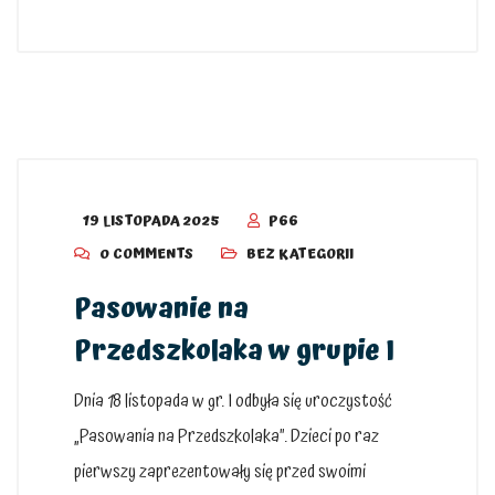
19 LISTOPADA 2025
P66
0 COMMENTS
BEZ KATEGORII
Pasowanie na
Przedszkolaka w grupie I
Dnia 18 listopada w gr. I odbyła się uroczystość
„Pasowania na Przedszkolaka”. Dzieci po raz
pierwszy zaprezentowały się przed swoimi