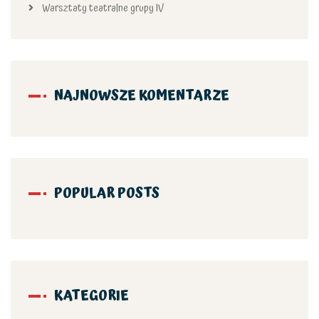
Warsztaty teatralne grupy IV
NAJNOWSZE KOMENTARZE
POPULAR POSTS
KATEGORIE