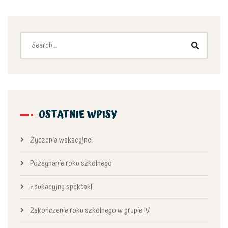
OSTATNIE WPISY
Życzenia wakacyjne!
Pożegnanie roku szkolnego
Edukacyjny spektakl
Zakończenie roku szkolnego w grupie IV