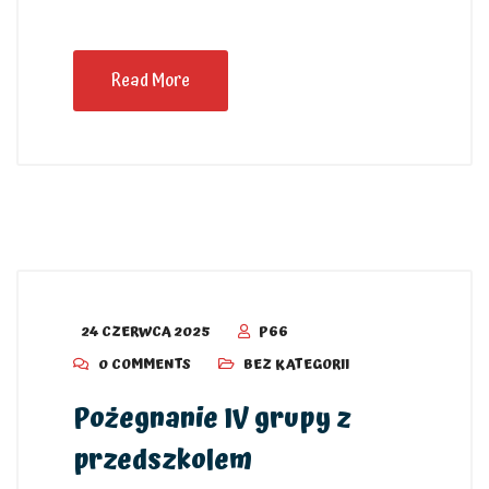
Read More
24 CZERWCA 2025
P66
0 COMMENTS
BEZ KATEGORII
Pożegnanie IV grupy z
przedszkolem