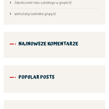
Zakończenie roku szkolnego w grupie IV
Warsztaty teatralne grupy IV
NAJNOWSZE KOMENTARZE
POPULAR POSTS