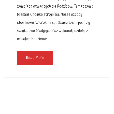
zajęciach otwartych dla Rodziców. Temat zajęć
brzmiał: Choinka strojnisia. Nasze ozdoby
choinkowe. W trakcie spotkania dzieci poznały
świąteczne tradycje oraz wykonały ozdoby z
udziałem Rodziców.
Read More