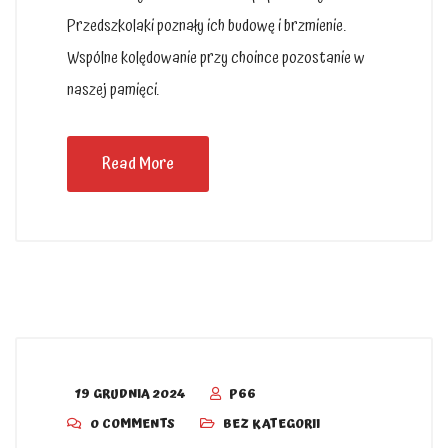
Przedszkolaki poznały ich budowę i brzmienie.
Wspólne kolędowanie przy choince pozostanie w
naszej pamięci.
Read More
19 GRUDNIA 2024
P66
0 COMMENTS
BEZ KATEGORII