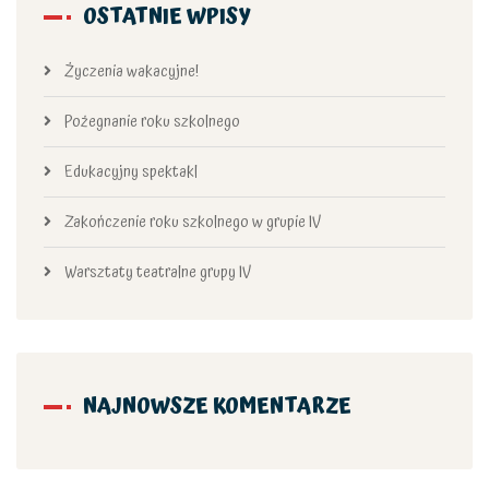
OSTATNIE WPISY
Życzenia wakacyjne!
Pożegnanie roku szkolnego
Edukacyjny spektakl
Zakończenie roku szkolnego w grupie IV
Warsztaty teatralne grupy IV
NAJNOWSZE KOMENTARZE