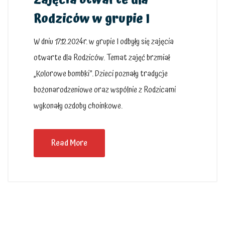
Zajęcia otwarte dla
Rodziców w grupie I
W dniu 17.12.2024r. w grupie I odbyły się zajęcia
otwarte dla Rodziców. Temat zajęć brzmiał
„Kolorowe bombki”. Dzieci poznały tradycje
bożonarodzeniowe oraz wspólnie z Rodzicami
wykonały ozdoby choinkowe.
Read More