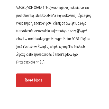
WESOŁYCH ŚWIĄT! Najważniejsze jest nie to, co
pod choinką, ale kto zbiera się wokół niej. Życzymy
radosnych, spokojnych i ciepłych Świąt Bożego
Narodzenia oraz wielu sukcesów i szczęśliwych
chwil w nadchodzącym Nowym Roku 2025. Piękna
jest radość w Święta, ciepłe są myśli o bliskich.
Życzy cała społeczność Samorządowego
Przedszkola nr […]
Read More