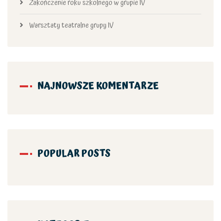
Zakończenie roku szkolnego w grupie IV
Warsztaty teatralne grupy IV
NAJNOWSZE KOMENTARZE
POPULAR POSTS