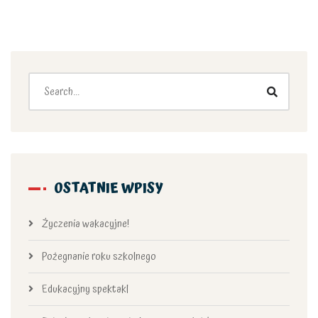
OSTATNIE WPISY
Życzenia wakacyjne!
Pożegnanie roku szkolnego
Edukacyjny spektakl