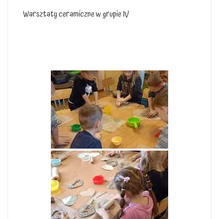
Warsztaty ceramiczne w grupie IV