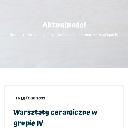
Aktualności
Home
Aktualności
Warsztaty ceramiczne w grupie IV
16 LUTEGO 2022
Warsztaty ceramiczne w
grupie IV