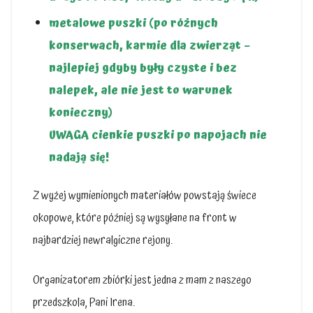
metalowe puszki (po różnych
konserwach, karmie dla zwierząt –
najlepiej gdyby były czyste i bez
nalepek, ale nie jest to warunek
konieczny)
UWAGA cienkie puszki po napojach nie
nadają się!
Z wyżej wymienionych materiałów powstają świece
okopowe, które później są wysyłane na front w
najbardziej newralgiczne rejony.
Organizatorem zbiórki jest jedna z mam z naszego
przedszkola, Pani Irena.