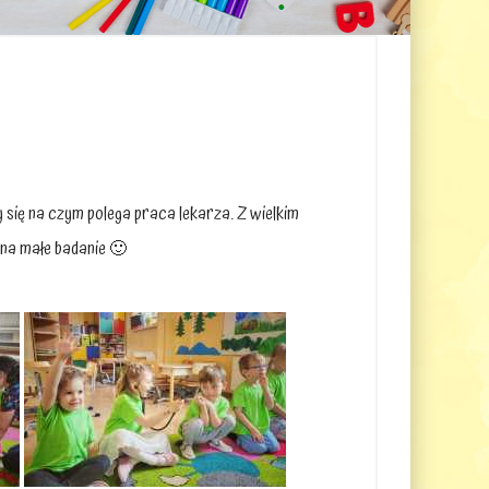
się na czym polega praca lekarza. Z wielkim
 na małe badanie 🙂