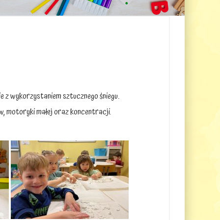
wie z wykorzystaniem sztucznego śniegu.
, motoryki małej oraz koncentracji.