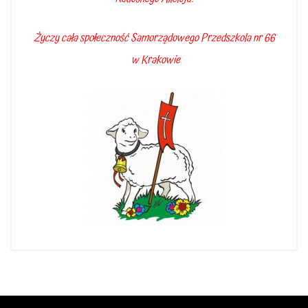
Życzy cała społeczność Samorządowego Przedszkola nr 66
w Krakowie