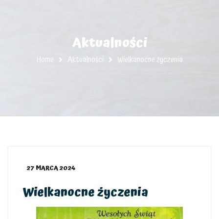
Aktualności
Home
Aktualności
Wielkanocne życzenia
27 MARCA 2024
Wielkanocne życzenia