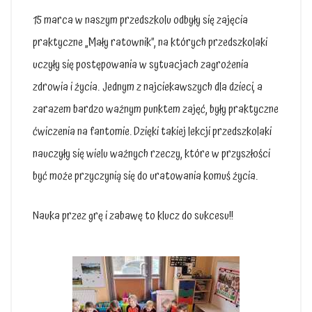
15 marca w naszym przedszkolu odbyły się zajęcia
praktyczne „Mały ratownik”, na których przedszkolaki
uczyły się postępowania w sytuacjach zagrożenia
zdrowia i życia. Jednym z najciekawszych dla dzieci, a
zarazem bardzo ważnym punktem zajęć, były praktyczne
ćwiczenia na fantomie. Dzięki takiej lekcji przedszkolaki
nauczyły się wielu ważnych rzeczy, które w przyszłości
być może przyczynią się do uratowania komuś życia.
Nauka przez grę i zabawę to klucz do sukcesu!!