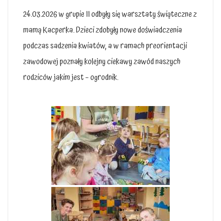
24.03.2026 w grupie II odbyły się warsztaty świąteczne z
mamą Kacperka. Dzieci zdobyły nowe doświadczenia
podczas sadzenia kwiatów, a w ramach preorientacji
zawodowej poznały kolejny ciekawy zawód naszych
rodziców jakim jest – ogrodnik.