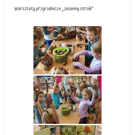
Warsztaty przyrodnicze ,,Jesienny stroik”