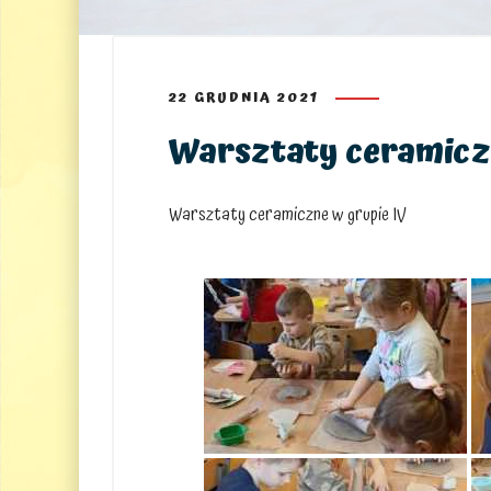
22 GRUDNIA 2021
Warsztaty ceramiczn
Warsztaty ceramiczne w grupie IV