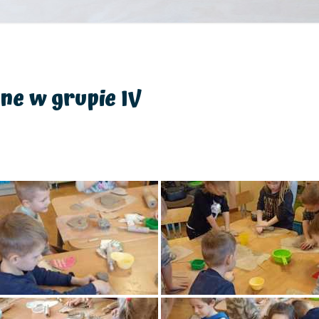
e w grupie IV