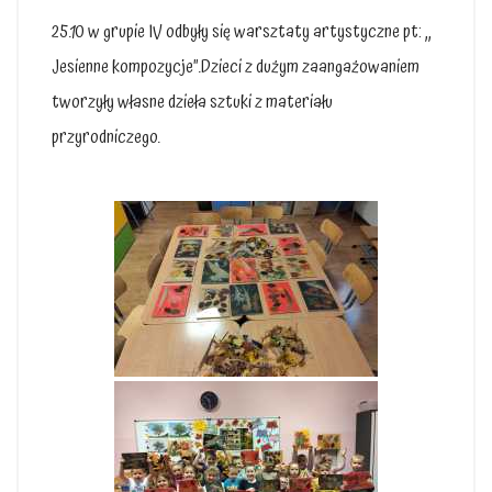
25.10 w grupie IV odbyły się warsztaty artystyczne pt: ,,
Jesienne kompozycje”.Dzieci z dużym zaangażowaniem
tworzyły własne dzieła sztuki z materiału
przyrodniczego.