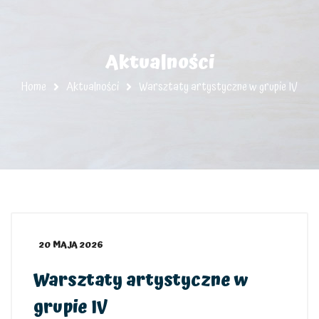
Aktualności
Home
Aktualności
Warsztaty artystyczne w grupie IV
20 MAJA 2026
Warsztaty artystyczne w
grupie IV