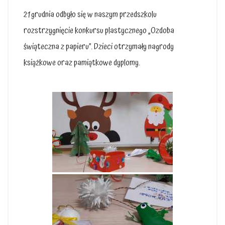
21 grudnia odbyło się w naszym przedszkolu
rozstrzygnięcie konkursu plastycznego „Ozdoba
świąteczna z papieru”. Dzieci otrzymały nagrody
książkowe oraz pamiątkowe dyplomy.