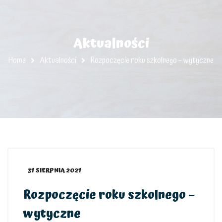
Aktualności
Home
Aktualności
Rozpoczęcie roku szkolnego – wytyczne
31 SIERPNIA 2021
Rozpoczęcie roku szkolnego –
wytyczne