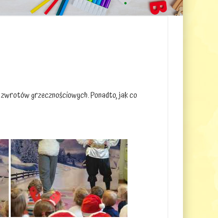
iu zwrotów grzecznościowych. Ponadto, jak co