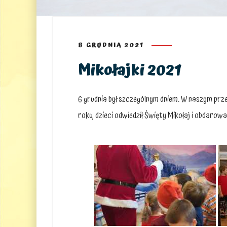
8 GRUDNIA 2021
Mikołajki 2021
6 grudnia był szczególnym dniem. W naszym prz
roku, dzieci odwiedził Święty Mikołaj i obdarow