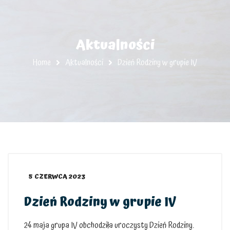
Aktualności
Home
Aktualności
Dzień Rodziny w grupie IV
5 CZERWCA 2023
Dzień Rodziny w grupie IV
24 maja grupa IV obchodziła uroczysty Dzień Rodziny.