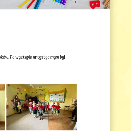
laków. Po występie artystycznym był