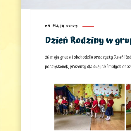
29 MAJA 2023
Dzień Rodziny w grup
26 maja grupa I obchodziła uroczysty Dzień Ro
poczęstunek, prezenty dla dużych i małych oraz