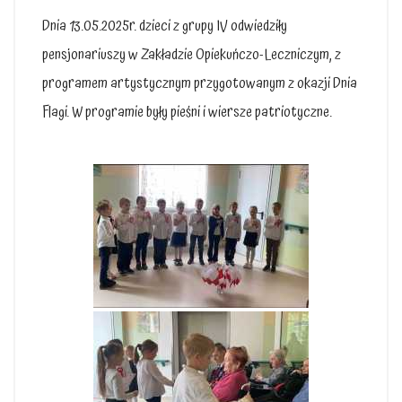
Dnia 13.05.2025r. dzieci z grupy IV odwiedziły
pensjonariuszy w Zakładzie Opiekuńczo-Leczniczym, z
programem artystycznym przygotowanym z okazji Dnia
Flagi. W programie były pieśni i wiersze patriotyczne.