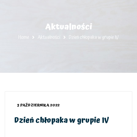
Aktualności
Home
Aktualności
Dzień chłopaka w grupie IV
3 PAŹDZIERNIKA 2022
Dzień chłopaka w grupie IV