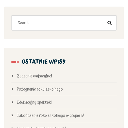
OSTATNIE WPISY
Życzenia wakacyjne!
Pożegnanie roku szkolnego
Edukacyjny spektakl
Zakończenie roku szkolnego w grupie IV