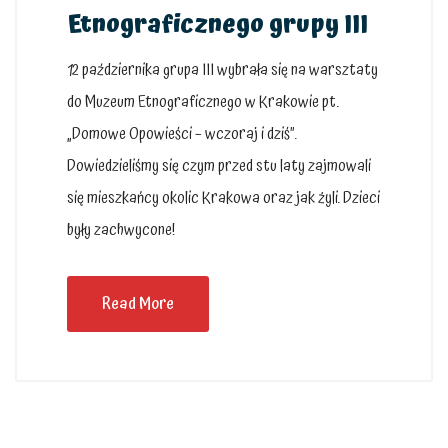
Etnograficznego grupy III
12 października grupa III wybrała się na warsztaty
do Muzeum Etnograficznego w Krakowie pt.
„Domowe Opowieści – wczoraj i dziś”.
Dowiedzieliśmy się czym przed stu laty zajmowali
się mieszkańcy okolic Krakowa oraz jak żyli. Dzieci
były zachwycone!
Read More