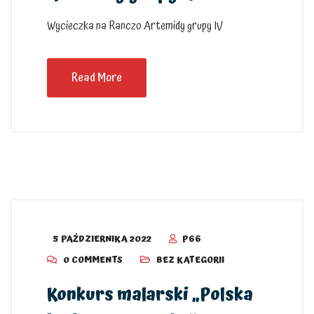
Wycieczka na Ranczo Artemidy grupy IV
Read More
5 PAŹDZIERNIKA 2022
P66
0 COMMENTS
BEZ KATEGORII
Konkurs malarski „Polska