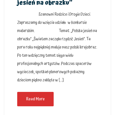
jesień na obrazku”
Szanowni Rodzice i Drogie Dzieci.
Zapraszamy do wzięcia udziału w konkursie
malarskim. Temat: „Polska jesień na
obrazku” „Światem zaczęła rządzić Jesień”. Ta
pora roku najpiękniej maluje nasz polski krajobraz.
Po ten wdzięczny temat sięga wielu
profesjonalnych artystów. Podczas spacerów
wycieczek, spotkań plenerowych pokażmy
dzieciom piękno zaklęte w […]
Read More