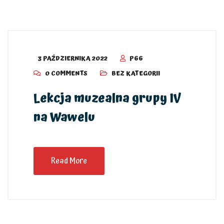
3 PAŹDZIERNIKA 2022
P66
0 COMMENTS
BEZ KATEGORII
Lekcja muzealna grupy IV
na Wawelu
Read More