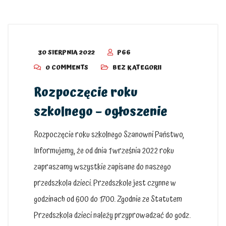
30 SIERPNIA 2022
P66
0 COMMENTS
BEZ KATEGORII
Rozpoczęcie roku
szkolnego – ogłoszenie
Rozpoczęcie roku szkolnego Szanowni Państwo,
Informujemy, że od dnia 1 września 2022 roku
zapraszamy wszystkie zapisane do naszego
przedszkola dzieci. Przedszkole jest czynne w
godzinach od 600 do 1700. Zgodnie ze Statutem
Przedszkola dzieci należy przyprowadzać do godz.