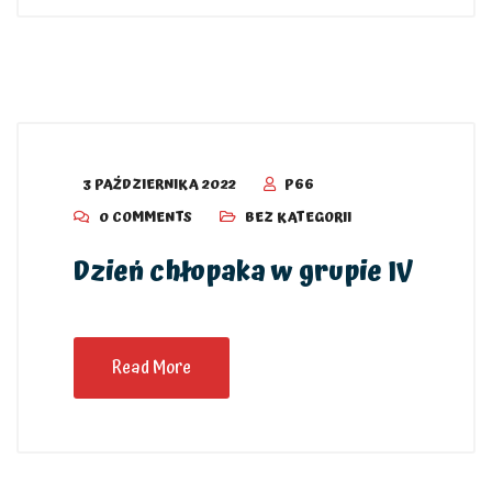
3 PAŹDZIERNIKA 2022
P66
0 COMMENTS
BEZ KATEGORII
Dzień chłopaka w grupie IV
Read More