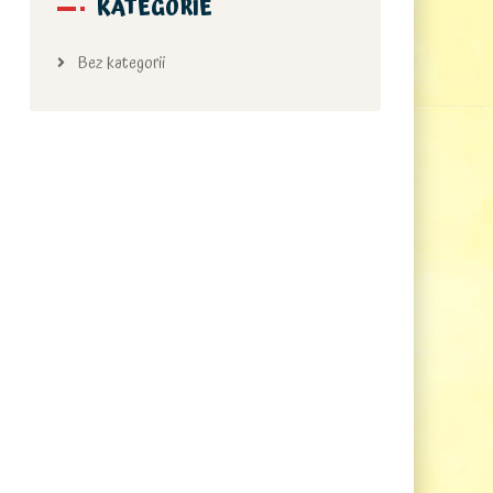
KATEGORIE
Bez kategorii