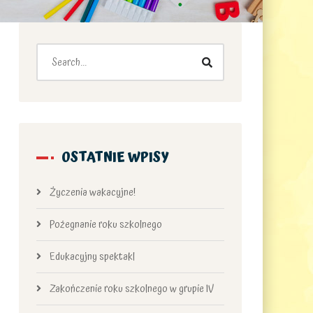
OSTATNIE WPISY
Życzenia wakacyjne!
Pożegnanie roku szkolnego
Edukacyjny spektakl
Zakończenie roku szkolnego w grupie IV