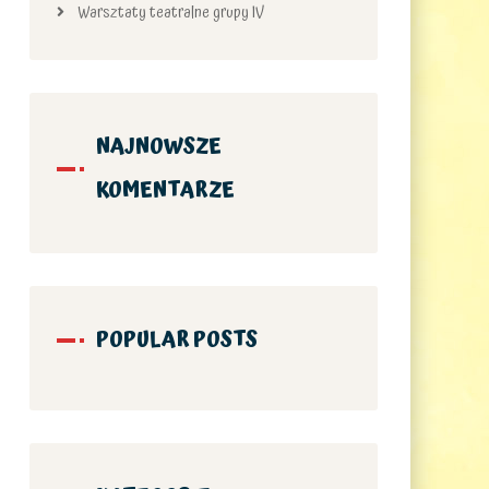
Warsztaty teatralne grupy IV
NAJNOWSZE
KOMENTARZE
POPULAR POSTS