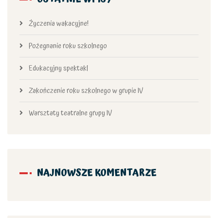
Życzenia wakacyjne!
Pożegnanie roku szkolnego
Edukacyjny spektakl
Zakończenie roku szkolnego w grupie IV
Warsztaty teatralne grupy IV
NAJNOWSZE KOMENTARZE