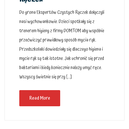
Do grona Ekspertów Czystych Rączek dołączyli
nasi wychowankowie. Dzieci spotkały się z
trenerem higieny z firmy DOMTOM aby wspólnie
przećwiczyć prawidłowy sposób mycia rąk.
Przedszkolaki dowiedziały się dlaczego higiena i
mycie rąk są tak istotne. Jak uchronić się przed
bakteriami i kiedy koniecznie należy umyć ręce.
Wszyscy świetnie się przy […]
Read More