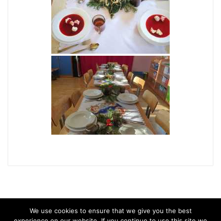
We use cookies to ensure that we give you the best
experience on our website. If you continue to use this site we