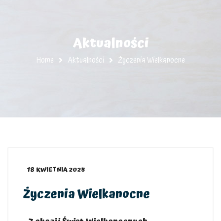
Aktualności
Home
Aktualności
Życzenia Wielkanocne
18 KWIETNIA 2025
Życzenia Wielkanocne