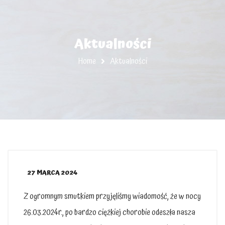
Aktualności
Home
Aktualności
27 MARCA 2024
Z ogromnym smutkiem przyjęliśmy wiadomość, że w nocy
26.03.2024r., po bardzo ciężkiej chorobie odeszła nasza