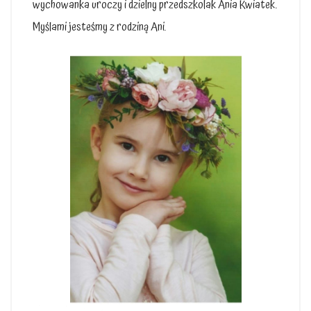
wychowanka uroczy i dzielny przedszkolak Ania Kwiatek.
Myślami jesteśmy z rodziną Ani.