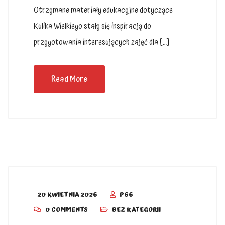
Otrzymane materiały edukacyjne dotyczące
Kulika Wielkiego stały się inspiracją do
przygotowania interesujących zajęć dla […]
Read More
20 KWIETNIA 2026
P66
0 COMMENTS
BEZ KATEGORII