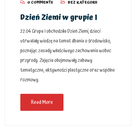
0 COMMENTS
BEZ KATEGORII
Dzień Ziemi w grupie I
22.04 Grupa I obchodziła Dzień Ziemi, dzieci
utrwalały wiedzę na temat dbania o środowisko,
poznając zasady właściwego zachowania wobec
przyrody. Zajęcia obejmowały zabawy
tematyczne, aktywności plastyczne oraz wspólne
rozmowy.
Read More