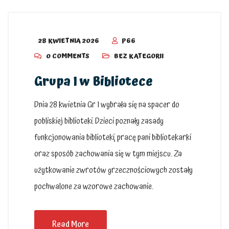
28 KWIETNIA 2026
P66
0 COMMENTS
BEZ KATEGORII
Grupa I w Bibliotece
Dnia 28 kwietnia Gr I wybrała się na spacer do
pobliskiej biblioteki. Dzieci poznały zasady
funkcjonowania biblioteki, pracę pani bibliotekarki
oraz sposób zachowania się w tym miejscu. Za
użytkowanie zwrotów grzecznościowych zostały
pochwalone za wzorowe zachowanie.
Read More