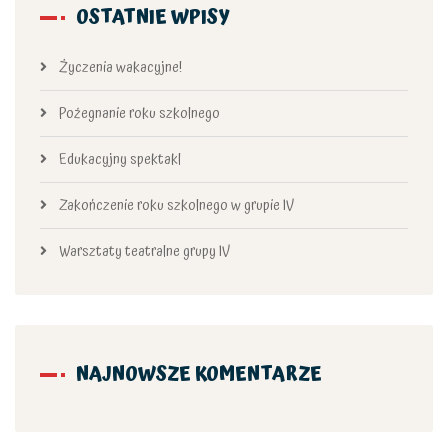
OSTATNIE WPISY
Życzenia wakacyjne!
Pożegnanie roku szkolnego
Edukacyjny spektakl
Zakończenie roku szkolnego w grupie IV
Warsztaty teatralne grupy IV
NAJNOWSZE KOMENTARZE