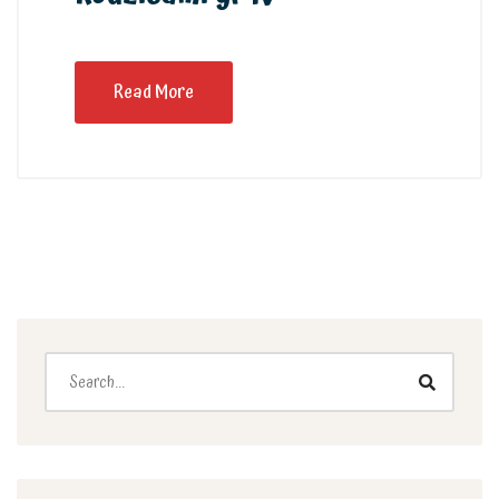
Read More