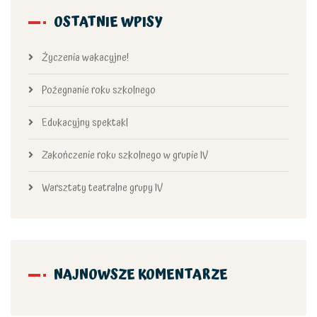
OSTATNIE WPISY
Życzenia wakacyjne!
Pożegnanie roku szkolnego
Edukacyjny spektakl
Zakończenie roku szkolnego w grupie IV
Warsztaty teatralne grupy IV
NAJNOWSZE KOMENTARZE