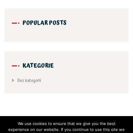
POPULAR POSTS
KATEGORIE
Bez kategorii
We use cookies to ensure that we give you the best
experience on our website. If you continue to use this site we