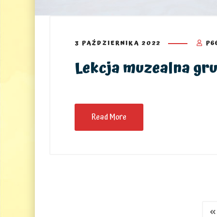
3 PAŹDZIERNIKA 2022
P6
Lekcja muzealna gru
Read More