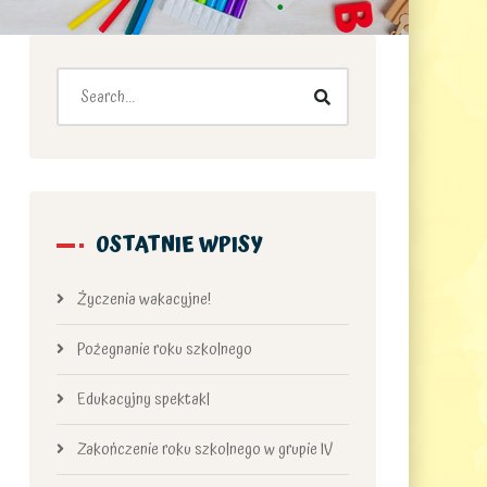
OSTATNIE WPISY
Życzenia wakacyjne!
Pożegnanie roku szkolnego
Edukacyjny spektakl
Zakończenie roku szkolnego w grupie IV