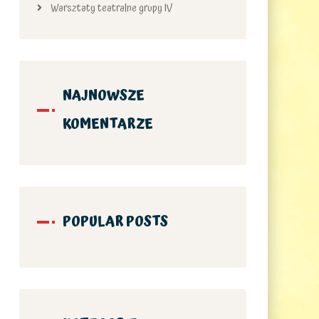
Warsztaty teatralne grupy IV
NAJNOWSZE
KOMENTARZE
POPULAR POSTS